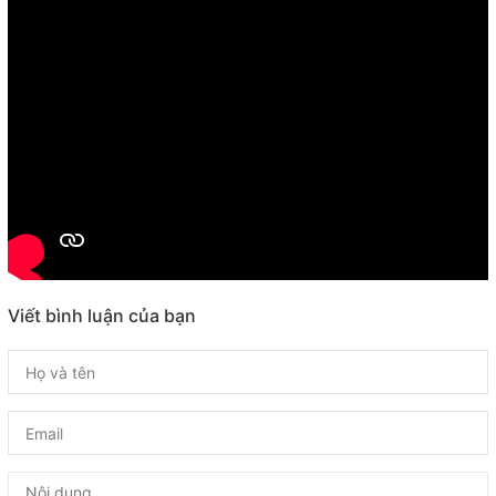
Viết bình luận của bạn