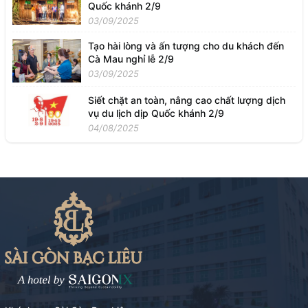
Quốc khánh 2/9
03/09/2025
Tạo hài lòng và ấn tượng cho du khách đến
Cà Mau nghỉ lễ 2/9
03/09/2025
Siết chặt an toàn, nâng cao chất lượng dịch
vụ du lịch dịp Quốc khánh 2/9
04/08/2025